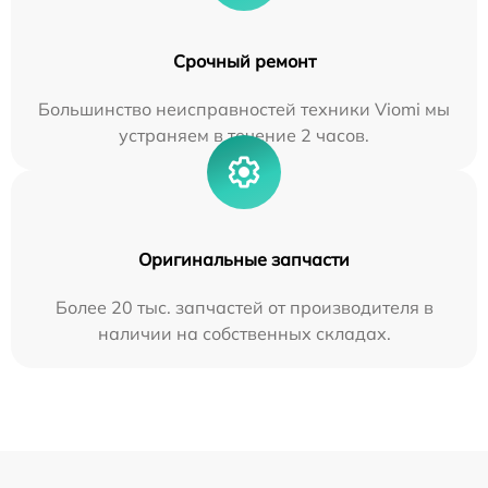
Срочный ремонт
Большинство неисправностей техники Viomi мы
устраняем в течение 2 часов.
Оригинальные запчасти
Более 20 тыс. запчастей от производителя в
наличии на собственных складах.