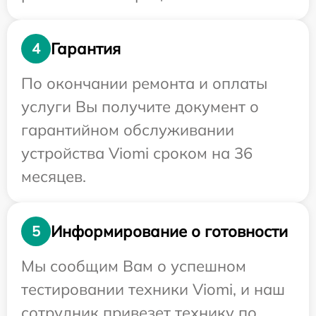
Гарантия
4
По окончании ремонта и оплаты
услуги Вы получите документ о
гарантийном обслуживании
устройства Viomi сроком на 36
месяцев.
Информирование о готовности
5
Мы сообщим Вам о успешном
тестировании техники Viomi, и наш
сотрудник привезет технику по