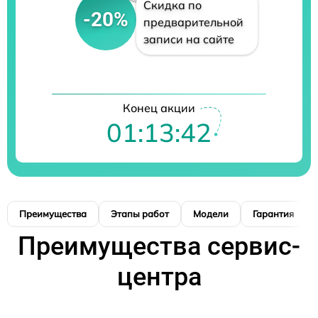
Скидка по
-20%
предварительной
записи на сайте
Конец акции
01:13:41
Преимущества
Этапы работ
Модели
Гарантия
Преимущества сервис-
центра