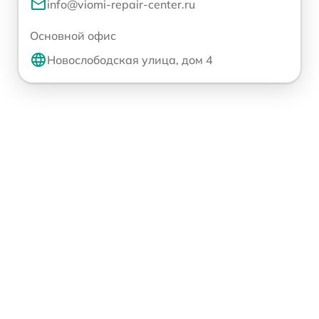
info@viomi-repair-center.ru
Основной офис
Новослободская улица, дом 4