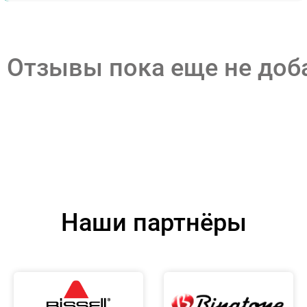
Отзывы пока еще не до
Наши партнёры