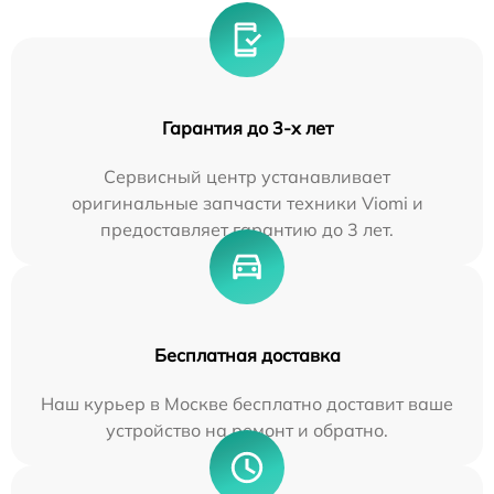
Гарантия до 3-х лет
Сервисный центр устанавливает
оригинальные запчасти техники Viomi и
предоставляет гарантию до 3 лет.
Бесплатная доставка
Наш курьер в Москве бесплатно доставит ваше
устройство на ремонт и обратно.