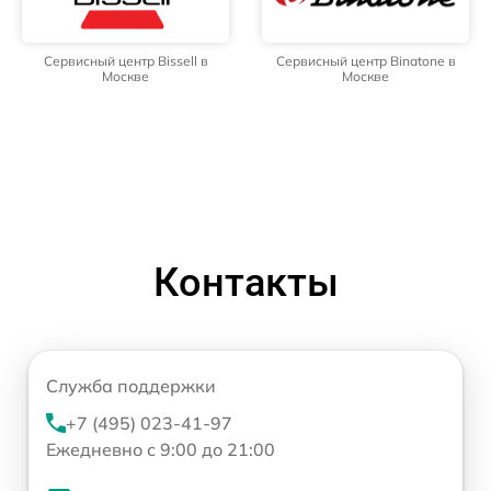
Сервисный центр Bissell в
Сервисный центр Binatone в
Москве
Москве
Контакты
Служба поддержки
+7 (495) 023-41-97
Ежедневно с 9:00 до 21:00