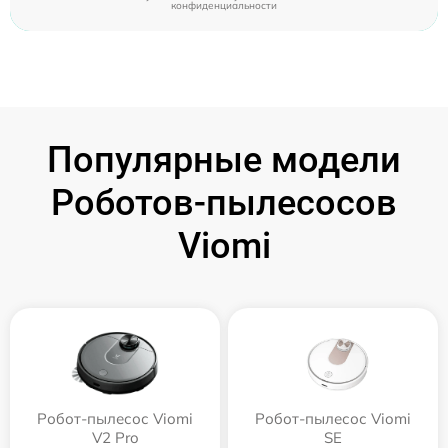
конфиденциальности
Популярные модели
Роботов-пылесосов
Viomi
Робот-пылесос Viomi
Робот-пылесос Viomi
V2 Pro
SE