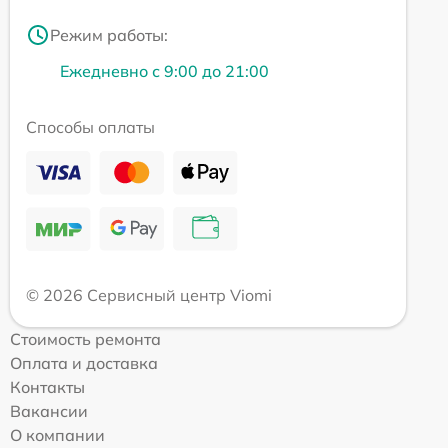
Режим работы:
Ежедневно с 9:00 до 21:00
Способы оплаты
© 2026 Сервисный центр Viomi
Стоимость ремонта
Оплата и доставка
Контакты
Вакансии
О компании