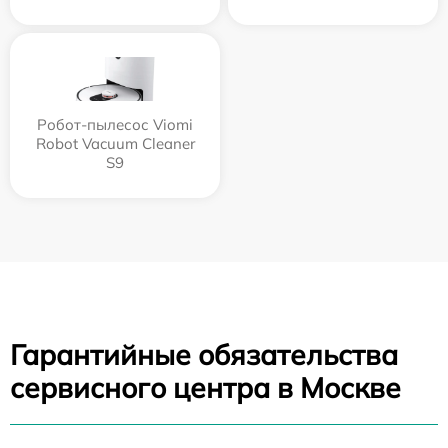
Робот-пылесос Viomi
Robot Vacuum Cleaner
S9
Гарантийные обязательства
сервисного центра в Москве