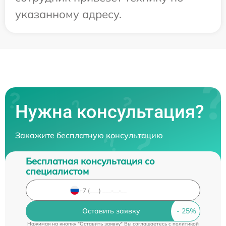
указанному адресу.
Нужна консультация?
Закажите бесплатную консультацию
Бесплатная консультация со
специалистом
Оставить заявку
Нажимая на кнопку "Оставить заявку" Вы соглашаетесь c
политикой