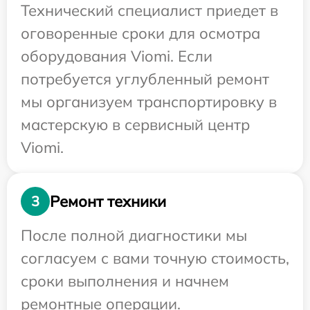
Технический специалист приедет в
оговоренные сроки для осмотра
оборудования Viomi. Если
потребуется углубленный ремонт
мы организуем транспортировку в
мастерскую в сервисный центр
Viomi.
Ремонт техники
3
После полной диагностики мы
согласуем с вами точную стоимость,
сроки выполнения и начнем
ремонтные операции.