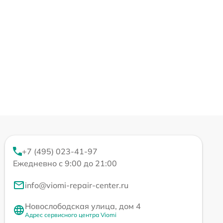
+7 (495) 023-41-97
Ежедневно с 9:00 до 21:00
info@viomi-repair-center.ru
Новослободская улица, дом 4
Адрес сервисного центра Viomi