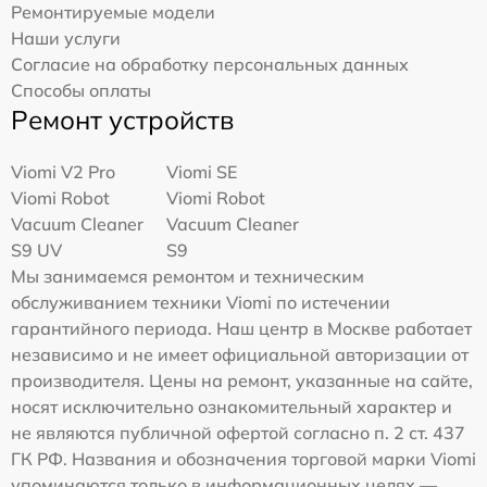
Ремонтируемые модели
Наши услуги
Согласие на обработку персональных данных
Способы оплаты
Ремонт устройств
Viomi V2 Pro
Viomi SE
Viomi Robot
Viomi Robot
Vacuum Cleaner
Vacuum Cleaner
S9 UV
S9
Мы занимаемся ремонтом и техническим
обслуживанием техники Viomi по истечении
гарантийного периода. Наш центр в Москве работает
независимо и не имеет официальной авторизации от
производителя. Цены на ремонт, указанные на сайте,
носят исключительно ознакомительный характер и
не являются публичной офертой согласно п. 2 ст. 437
ГК РФ. Названия и обозначения торговой марки Viomi
упоминаются только в информационных целях —