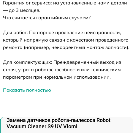
Гарантия от сервиса: на установленные нами детали
— до 3 месяцев.
Что считается гарантийным случаем?
Для работ: Повторное проявление неисправности,
который напрямую связан с качеством проведенного
ремонта (например, некорректный монтаж запчасти).
Для комплектующих: Преждевременный выход из
строя, утрата работоспособности или техническим
параметрам при нормальном использовании.
Показать полностью
Замена датчиков робота-пылесоса Robot
Vacuum Cleaner S9 UV Viomi