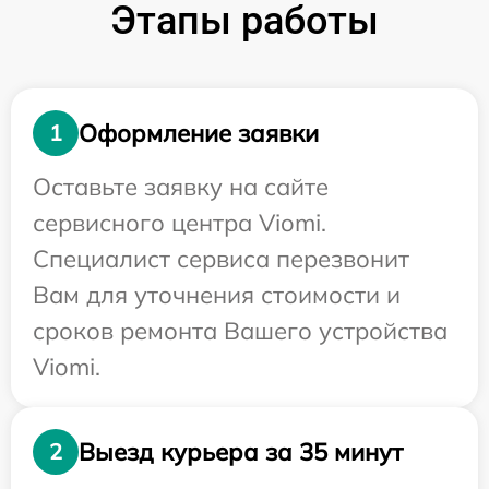
Этапы работы
Оформление заявки
1
Оставьте заявку на сайте
сервисного центра Viomi.
Специалист сервиса перезвонит
Вам для уточнения стоимости и
сроков ремонта Вашего устройства
Viomi.
Выезд курьера за 35 минут
2