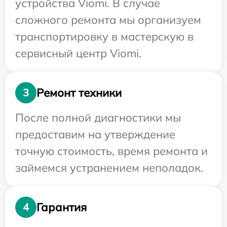
устройства Viomi. В случае
сложного ремонта мы организуем
транспортировку в мастерскую в
сервисный центр Viomi.
Ремонт техники
3
После полной диагностики мы
предоставим на утверждение
точную стоимость, время ремонта и
займемся устранением неполадок.
Гарантия
4