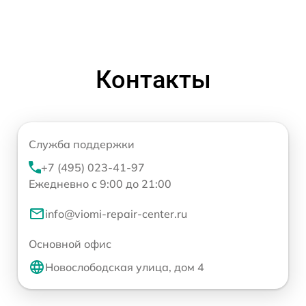
Контакты
Служба поддержки
+7 (495) 023-41-97
Ежедневно с 9:00 до 21:00
info@viomi-repair-center.ru
Основной офис
Новослободская улица, дом 4