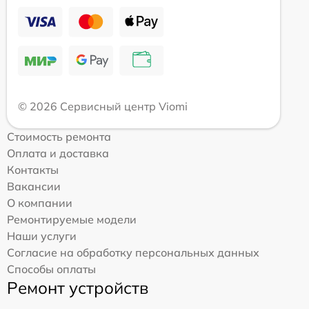
© 2026 Сервисный центр Viomi
Стоимость ремонта
Оплата и доставка
Контакты
Вакансии
О компании
Ремонтируемые модели
Наши услуги
Согласие на обработку персональных данных
Способы оплаты
Ремонт устройств