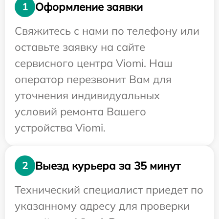
Оформление заявки
1
Свяжитесь с нами по телефону или
оставьте заявку на сайте
сервисного центра Viomi. Наш
оператор перезвонит Вам для
уточнения индивидуальных
условий ремонта Вашего
устройства Viomi.
Выезд курьера за 35 минут
2
Технический специалист приедет по
указанному адресу для проверки