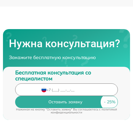
Нужна консультация?
Закажите бесплатную консультацию
Бесплатная консультация со
специалистом
Оставить заявку
Нажимая на кнопку "Оставить заявку" Вы соглашаетесь c
политикой
конфиденциальности