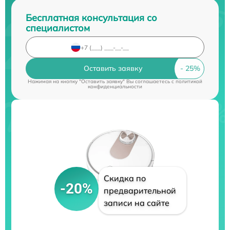
Бесплатная консультация со
специалистом
Оставить заявку
Нажимая на кнопку "Оставить заявку" Вы соглашаетесь c
политикой
конфиденциальности
Скидка по
-20%
предварительной
записи на сайте