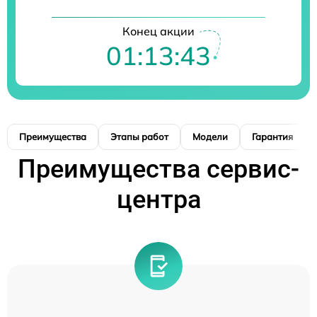
Конец акции
01:13:42
Преимущества
Этапы работ
Модели
Гарантия
Преимущества сервис-
центра