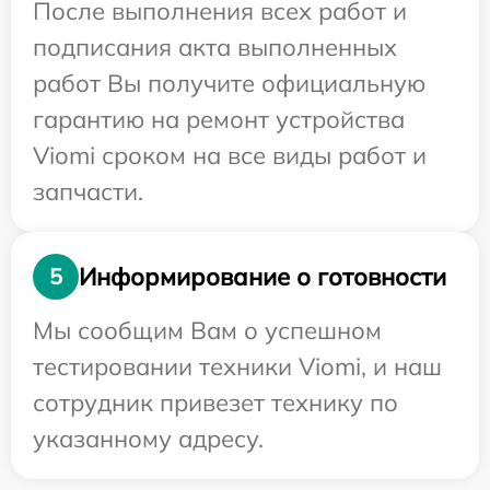
После выполнения всех работ и
подписания акта выполненных
работ Вы получите официальную
гарантию на ремонт устройства
Viomi сроком на все виды работ и
запчасти.
Информирование о готовности
5
Мы сообщим Вам о успешном
тестировании техники Viomi, и наш
сотрудник привезет технику по
указанному адресу.