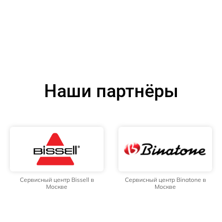
Наши партнёры
Сервисный центр Bissell в
Сервисный центр Binatone в
Москве
Москве