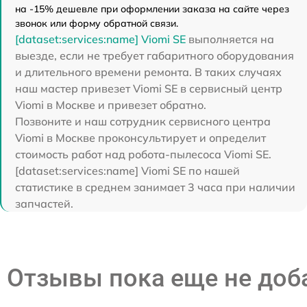
на -15% дешевле при оформлении заказа на сайте через
звонок или форму обратной связи.
[dataset:services:name] Viomi SE
выполняется на
выезде, если не требует габаритного оборудования
и длительного времени ремонта. В таких случаях
наш мастер привезет Viomi SE в сервисный центр
Viomi в Москве и привезет обратно.
Позвоните и наш сотрудник сервисного центра
Viomi в Москве проконсультирует и определит
стоимость работ над робота-пылесоса Viomi SE.
[dataset:services:name] Viomi SE по нашей
статистике в среднем занимает 3 часа при наличии
запчастей.
Отзывы пока еще не до