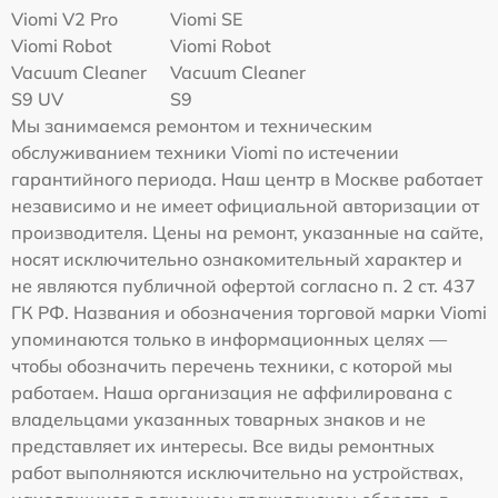
Viomi V2 Pro
Viomi SE
Viomi Robot
Viomi Robot
Vacuum Cleaner
Vacuum Cleaner
S9 UV
S9
Мы занимаемся ремонтом и техническим
обслуживанием техники Viomi по истечении
гарантийного периода. Наш центр в Москве работает
независимо и не имеет официальной авторизации от
производителя. Цены на ремонт, указанные на сайте,
носят исключительно ознакомительный характер и
не являются публичной офертой согласно п. 2 ст. 437
ГК РФ. Названия и обозначения торговой марки Viomi
упоминаются только в информационных целях —
чтобы обозначить перечень техники, с которой мы
работаем. Наша организация не аффилирована с
владельцами указанных товарных знаков и не
представляет их интересы. Все виды ремонтных
работ выполняются исключительно на устройствах,