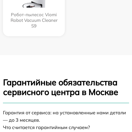
Робот-пылесос Viomi
Robot Vacuum Cleaner
S9
Гарантийные обязательства
сервисного центра в Москве
Гарантия от сервиса: на установленные нами детали
— до 3 месяцев.
Что считается гарантийным случаем?