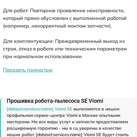
Для работ: Повторное проявление неисправности,
который прямо обусловлен с выполненной работой
(например, некорректный монтаж запчасти).
Для комплектующих: Преждевременный выход из
строя, отказ в работе или техническим параметрам
при нормальном использовании.
Показать полностью
Прошивка робота-пылесоса SE Viomi
[dataset:services:name] Viomi SE
выполняется в нашем
профильном сервис-центре Viomi в Москве опытными
мастерами. На все виды услуг и запчасти предоставляем
расширенную гарантию - мы в сц уверены в качестве
наших работ. [dataset:services:name] Viomi SE будет стоить