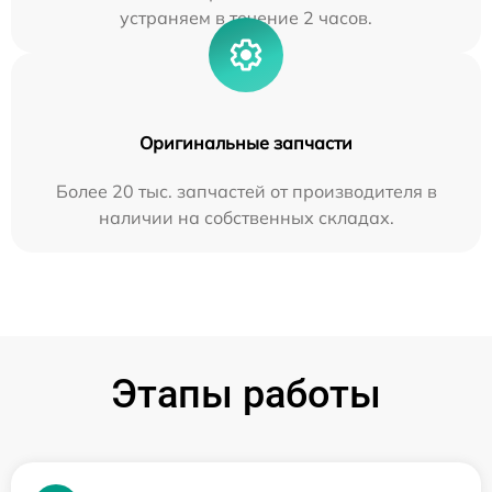
устраняем в течение 2 часов.
Оригинальные запчасти
Более 20 тыс. запчастей от производителя в
наличии на собственных складах.
Этапы работы