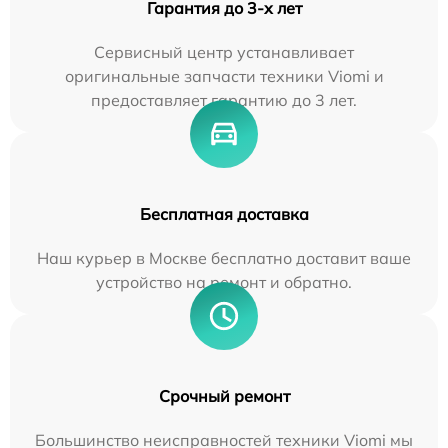
Гарантия до 3-х лет
Сервисный центр устанавливает
оригинальные запчасти техники Viomi и
предоставляет гарантию до 3 лет.
Бесплатная доставка
Наш курьер в Москве бесплатно доставит ваше
устройство на ремонт и обратно.
Срочный ремонт
Большинство неисправностей техники Viomi мы