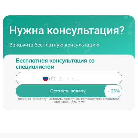
Нужна консультация?
Закажите бесплатную консультацию
Бесплатная консультация со
специалистом
Оставить заявку
Нажимая на кнопку "Оставить заявку" Вы соглашаетесь c
политикой
конфиденциальности