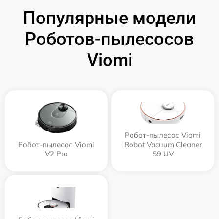
Популярные модели
Роботов-пылесосов
Viomi
Робот-пылесос Viomi
Робот-пылесос Viomi
Robot Vacuum Cleaner
V2 Pro
S9 UV