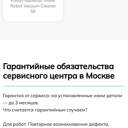
Робот-пылесос Viomi
Robot Vacuum Cleaner
S9
Гарантийные обязательства
сервисного центра в Москве
Гарантия от сервиса: на установленные нами детали
— до 3 месяцев.
Что считается гарантийным случаем?
Для работ: Повторное возникновение дефекта,