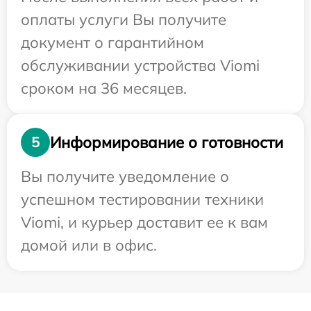
оплаты услуги Вы получите
документ о гарантийном
обслуживании устройства Viomi
сроком на 36 месяцев.
Информирование о готовности
5
Вы получите уведомление о
успешном тестировании техники
Viomi, и курьер доставит ее к вам
домой или в офис.