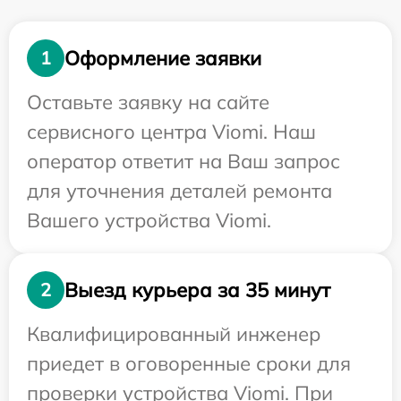
Оформление заявки
1
Оставьте заявку на сайте
сервисного центра Viomi. Наш
оператор ответит на Ваш запрос
для уточнения деталей ремонта
Вашего устройства Viomi.
Выезд курьера за 35 минут
2
Квалифицированный инженер
приедет в оговоренные сроки для
проверки устройства Viomi. При