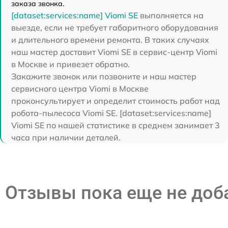
заказа звонка.
[dataset:services:name] Viomi SE
выполняется на
выезде, если не требует габаритного оборудования
и длительного времени ремонта. В таких случаях
наш мастер доставит Viomi SE в сервис-центр Viomi
в Москве и привезет обратно.
Закажите звонок или позвоните и наш мастер
сервисного центра Viomi в Москве
проконсультирует и определит стоимость работ над
робота-пылесоса Viomi SE. [dataset:services:name]
Viomi SE по нашей статистике в среднем занимает 3
часа при наличии деталей.
Отзывы пока еще не до