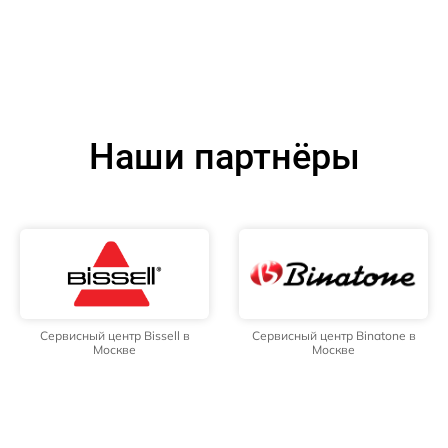
Наши партнёры
Сервисный центр Bissell в
Сервисный центр Binatone в
Москве
Москве