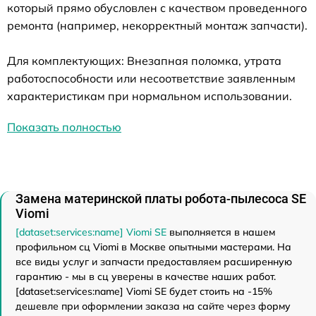
который прямо обусловлен с качеством проведенного
ремонта (например, некорректный монтаж запчасти).
Для комплектующих: Внезапная поломка, утрата
работоспособности или несоответствие заявленным
характеристикам при нормальном использовании.
Показать полностью
Замена материнской платы робота-пылесоса SE
Viomi
[dataset:services:name] Viomi SE
выполняется в нашем
профильном сц Viomi в Москве опытными мастерами. На
все виды услуг и запчасти предоставляем расширенную
гарантию - мы в сц уверены в качестве наших работ.
[dataset:services:name] Viomi SE будет стоить на -15%
дешевле при оформлении заказа на сайте через форму