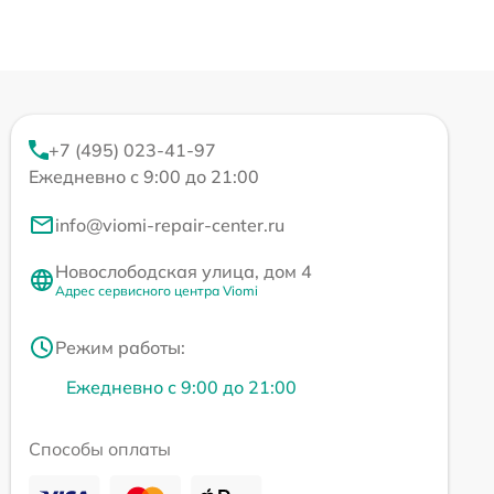
+7 (495) 023-41-97
Ежедневно с 9:00 до 21:00
info@viomi-repair-center.ru
Новослободская улица, дом 4
Адрес сервисного центра Viomi
Режим работы:
Ежедневно с 9:00 до 21:00
Способы оплаты