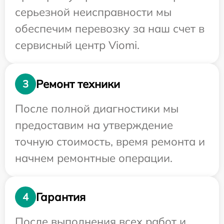
серьезной неисправности мы
обеспечим перевозку за наш счет в
сервисный центр Viomi.
Ремонт техники
3
После полной диагностики мы
предоставим на утверждение
точную стоимость, время ремонта и
начнем ремонтные операции.
Гарантия
4
После выполнения всех работ и