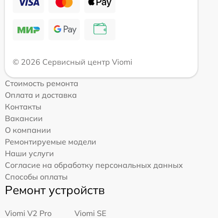
© 2026 Сервисный центр Viomi
Стоимость ремонта
Оплата и доставка
Контакты
Вакансии
О компании
Ремонтируемые модели
Наши услуги
Согласие на обработку персональных данных
Способы оплаты
Ремонт устройств
Viomi V2 Pro
Viomi SE