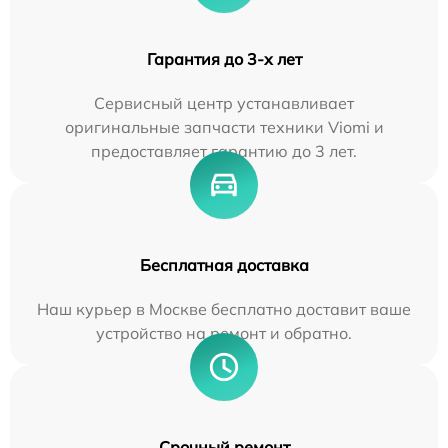
Гарантия до 3-х лет
Сервисный центр устанавливает
оригинальные запчасти техники Viomi и
предоставляет гарантию до 3 лет.
Бесплатная доставка
Наш курьер в Москве бесплатно доставит ваше
устройство на ремонт и обратно.
Срочный ремонт