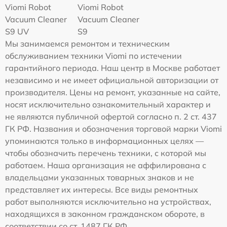
Viomi Robot
Viomi Robot
Vacuum Cleaner
Vacuum Cleaner
S9 UV
S9
Мы занимаемся ремонтом и техническим
обслуживанием техники Viomi по истечении
гарантийного периода. Наш центр в Москве работает
независимо и не имеет официальной авторизации от
производителя. Цены на ремонт, указанные на сайте,
носят исключительно ознакомительный характер и
не являются публичной офертой согласно п. 2 ст. 437
ГК РФ. Названия и обозначения торговой марки Viomi
упоминаются только в информационных целях —
чтобы обозначить перечень техники, с которой мы
работаем. Наша организация не аффилирована с
владельцами указанных товарных знаков и не
представляет их интересы. Все виды ремонтных
работ выполняются исключительно на устройствах,
находящихся в законном гражданском обороте, в
соответствии со ст. 1487 ГК РФ.