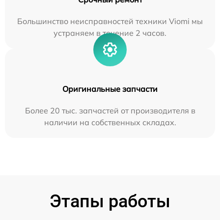
Большинство неисправностей техники Viomi мы
устраняем в течение 2 часов.
Оригинальные запчасти
Более 20 тыс. запчастей от производителя в
наличии на собственных складах.
Этапы работы