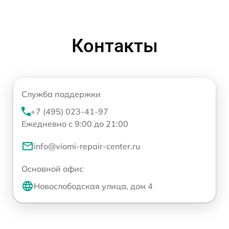
Контакты
Служба поддержки
+7 (495) 023-41-97
Ежедневно с 9:00 до 21:00
info@viomi-repair-center.ru
Основной офис
Новослободская улица, дом 4