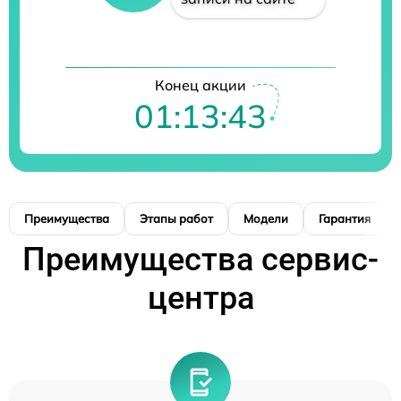
Конец акции
01:13:42
Преимущества
Этапы работ
Модели
Гарантия
Преимущества сервис-
центра